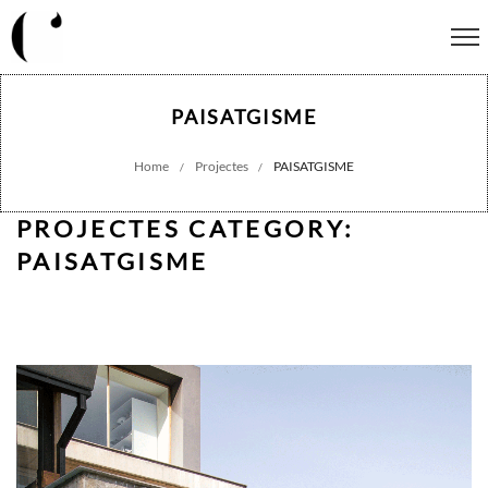
PAISATGISME
Home
Projectes
PAISATGISME
/
/
PROJECTES CATEGORY:
PAISATGISME