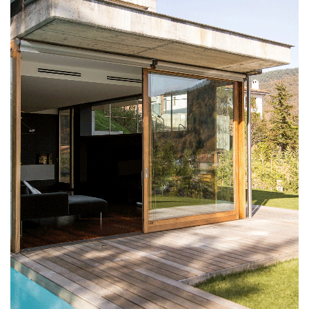
PAISATGISME